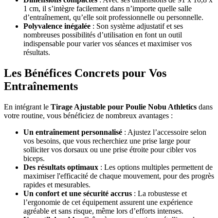
1 cm, il s’intègre facilement dans n’importe quelle salle
d’entraînement, qu’elle soit professionnelle ou personnelle.
Polyvalence inégalée
: Son système adjustatif et ses
nombreuses possibilités d’utilisation en font un outil
indispensable pour varier vos séances et maximiser vos
résultats.
Les Bénéfices Concrets pour Vos
Entraînements
En intégrant le
Tirage Ajustable pour Poulie Nobu Athletics
dans
votre routine, vous bénéficiez de nombreux avantages :
Un entraînement personnalisé
: Ajustez l’accessoire selon
vos besoins, que vous recherchiez une prise large pour
solliciter vos dorsaux ou une prise étroite pour cibler vos
biceps.
Des résultats optimaux
: Les options multiples permettent de
maximiser l'efficacité de chaque mouvement, pour des progrès
rapides et mesurables.
Un confort et une sécurité accrus
: La robustesse et
l’ergonomie de cet équipement assurent une expérience
agréable et sans risque, même lors d’efforts intenses.