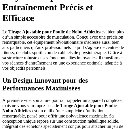
Entraînement Précis et
Efficace
Le
Tirage Ajustable pour Poulie de Nobu Athletics
est bien plus
qu’un simple accessoire de musculation. Conçu avec une précision
remarquable, cet équipement révolutionnaire s’adresse aussi bien
aux particuliers qu’aux professionnels – qu’il s’agisse de centres de
fitness, de clubs sportifs ou de cabinets de physiothérapie. Grâce à
sa structure robuste et ses fonctionnalités innovantes, il transforme
vos séances d’entraînement en une expérience optimale, adaptée à
vos objectifs personnels.
Un Design Innovant pour des
Performances Maximisées
À première vue, son allure pourrait rappeler un appareil complexe,
mais ne vous y trompez pas : le
Tirage Ajustable pour Poulie
Nobu Athletics
est un outil d’une simplicité d’utilisation
remarquable, pensé pour offrir une polyvalence maximale. Sa
conception unique repose sur une construction métallique solide,
intégrant des échelons spécialement conçus pour attacher un jeu de