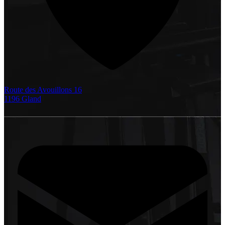
Route des Avouillons 16
1196 Gland