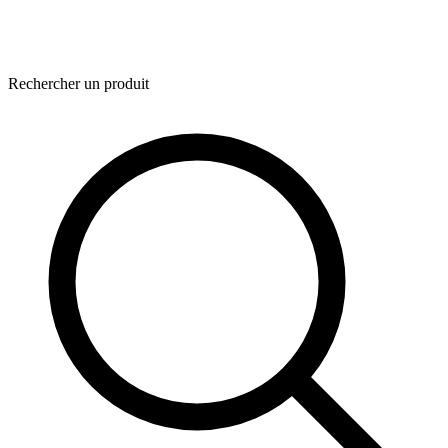
Rechercher un produit