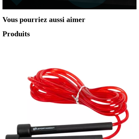
Vous pourriez aussi aimer
Produits