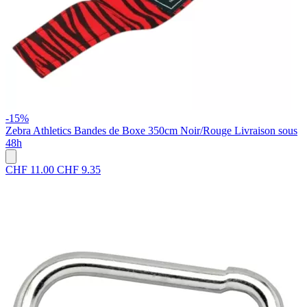
-15%
Zebra Athletics
Bandes de Boxe 350cm Noir/Rouge
Livraison sous
48h
CHF 11.00
CHF 9.35