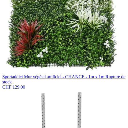
Sportaddict
Mur végétal artificiel - CHANCE - 1m x 1m
Rupture de
stock
CHF 129.00