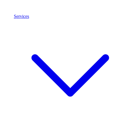
Services