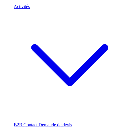
Activités
B2B
Contact
Demande de devis