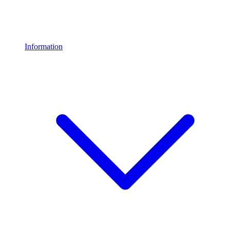
Information