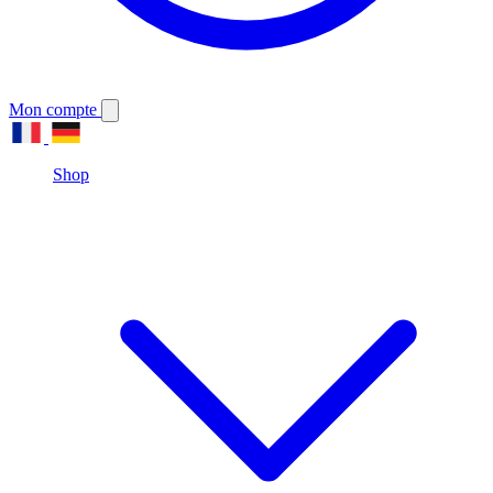
Mon compte
Shop