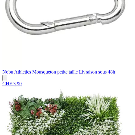
Nobu Athletics
Mousqueton petite taille
Livraison sous 48h
CHF 3.90