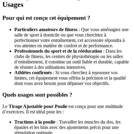
Usages
Pour qui est conçu cet équipement ?
Particuliers amateurs de fitness
: Que vous aménagiez une
salle de sport à domicile ou que vous cherchiez à
perfectionner votre entraînement, cet accessoire répondra à
vos attentes en matière de confort et de performance.
Professionnels du sport et de la rééducation
: Dans les
clubs de fitness, les centres de physiothérapie ou les salles
d’entraînement, il constitue un outil fiable et durable, capable
de résister à des utilisations intensives.
Athlètes confirmés
: Si vous cherchez à repousser vos
limites, cet équipement vous offrira la précision et la qualité
dont vous avez besoin pour dépasser vos objectifs.
Quels usages sont possibles ?
Le
Tirage Ajustable pour Poulie
est conçu pour une multitude
d’exercices. Il est idéal pour les :
Tractions à la poulie
: Travailler les muscles du dos, les
épaules et les bras avec des ajustements précis pour une
stimulation optimale.