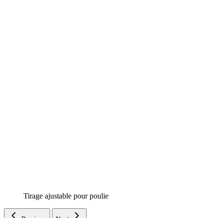
Tirage ajustable pour poulie