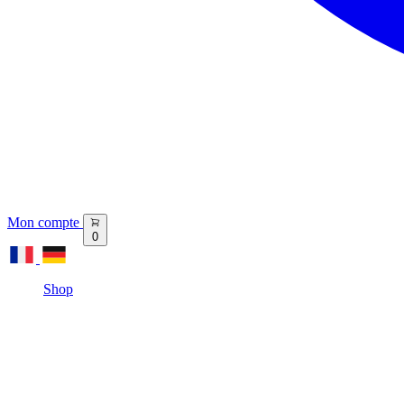
Mon compte
0
Shop