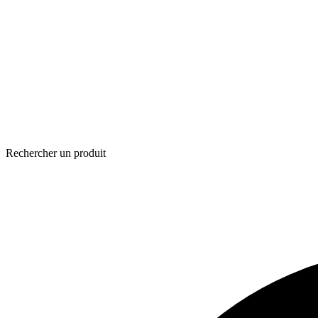
Rechercher un produit