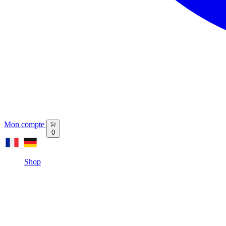
Mon compte
0
Shop