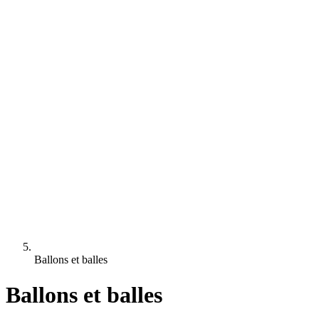
Ballons et balles
Ballons et balles