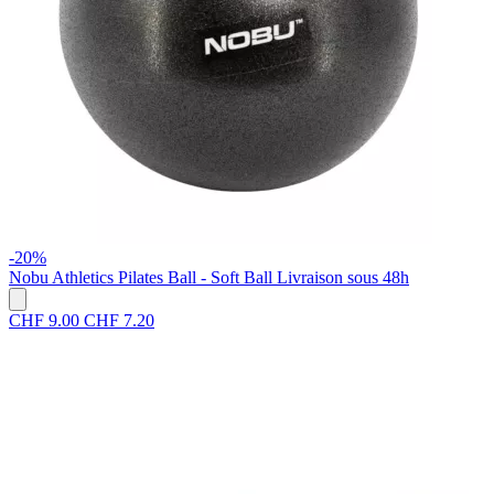
-20%
Nobu Athletics
Pilates Ball - Soft Ball
Livraison sous 48h
CHF 9.00
CHF 7.20