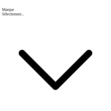
Marque
Sélectionner...