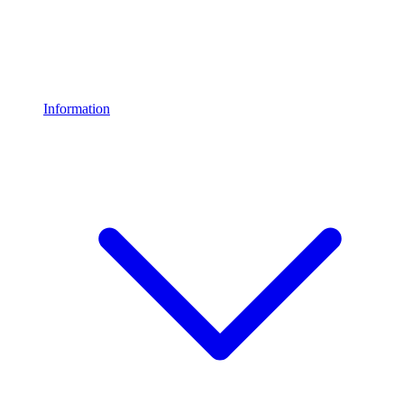
Information