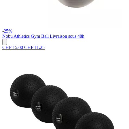
-25%
Nobu Athletics
Gym Ball
Livraison sous 48h
CHF 15.00
CHF 11.25