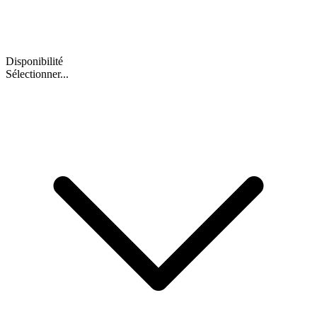
Disponibilité
Sélectionner...