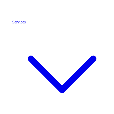
Services