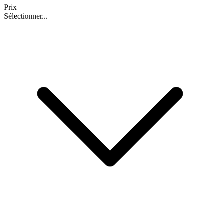
Prix
Sélectionner...