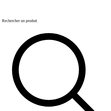
Rechercher un produit