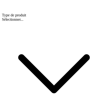
Type de produit
Sélectionner...