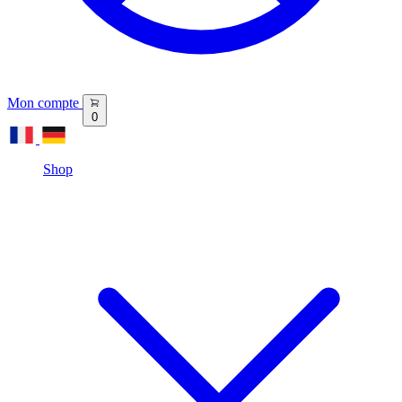
Mon compte
0
Shop