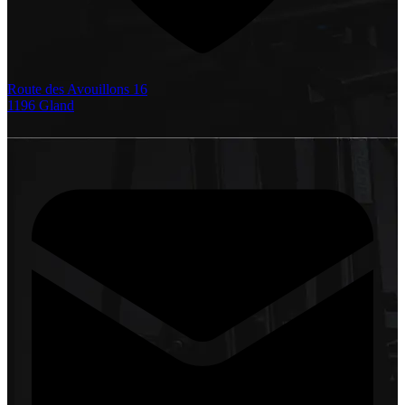
Route des Avouillons 16
1196 Gland