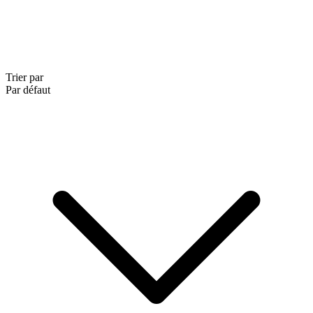
Trier par
Par défaut