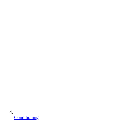
Conditioning