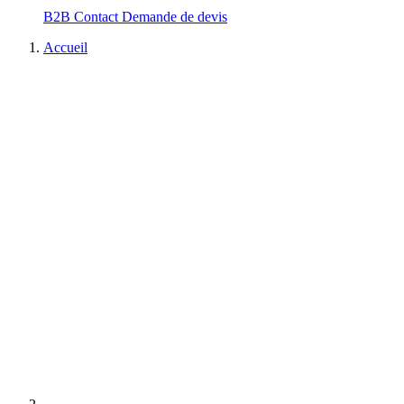
B2B
Contact
Demande de devis
Accueil