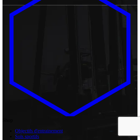
Shop
Objectifs d'entrainement
Sols sportifs