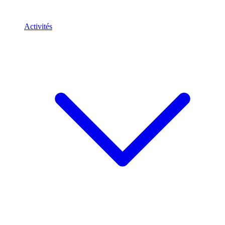
Activités