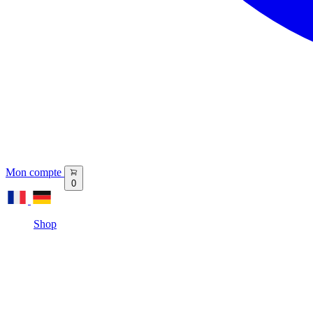
Mon compte
0
Shop