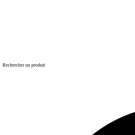
Rechercher un produit