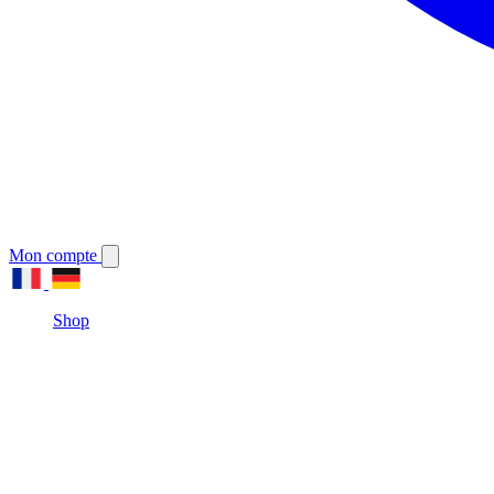
Mon compte
Shop