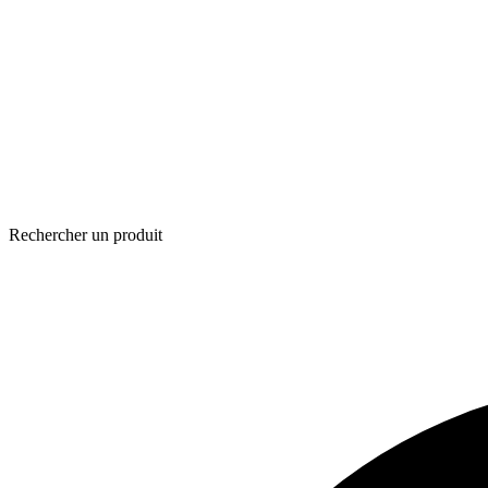
Rechercher un produit