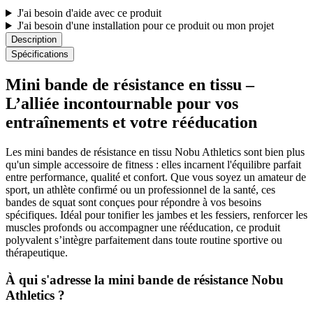
J'ai besoin d'aide avec ce produit
J'ai besoin d'une installation pour ce produit ou mon projet
Description
Spécifications
Mini bande de résistance en tissu –
L’alliée incontournable pour vos
entraînements et votre rééducation
Les mini bandes de résistance en tissu Nobu Athletics sont bien plus
qu'un simple accessoire de fitness : elles incarnent l'équilibre parfait
entre performance, qualité et confort. Que vous soyez un amateur de
sport, un athlète confirmé ou un professionnel de la santé, ces
bandes de squat sont conçues pour répondre à vos besoins
spécifiques. Idéal pour tonifier les jambes et les fessiers, renforcer les
muscles profonds ou accompagner une rééducation, ce produit
polyvalent s’intègre parfaitement dans toute routine sportive ou
thérapeutique.
À qui s'adresse la mini bande de résistance Nobu
Athletics ?