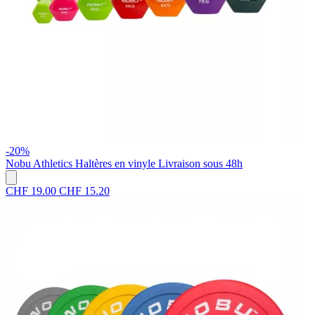
-20%
Nobu Athletics
Haltères en vinyle
Livraison sous 48h
CHF 19.00
CHF 15.20