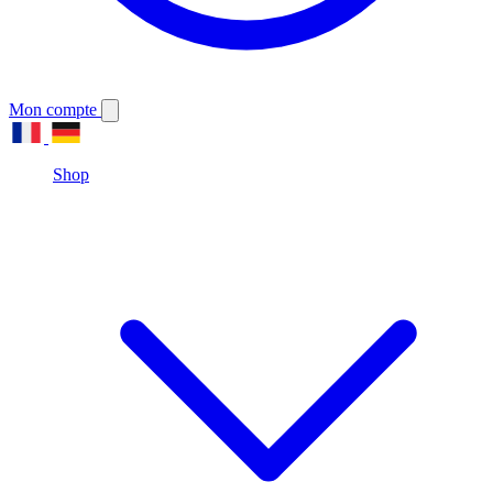
Mon compte
Shop