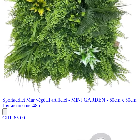
Sportaddict
Mur végétal artificiel - MINI GARDEN - 50cm x 50cm
Livraison sous 48h
CHF 65.00