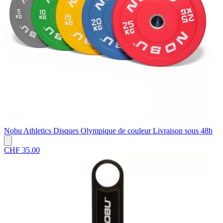
Nobu Athletics
Disques Olympique de couleur
Livraison sous 48h
CHF 35.00