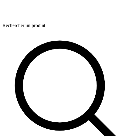
Rechercher un produit