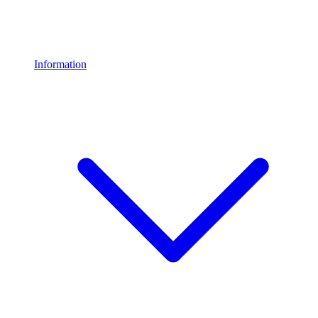
Information