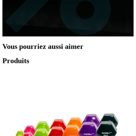
Vous pourriez aussi aimer
Produits