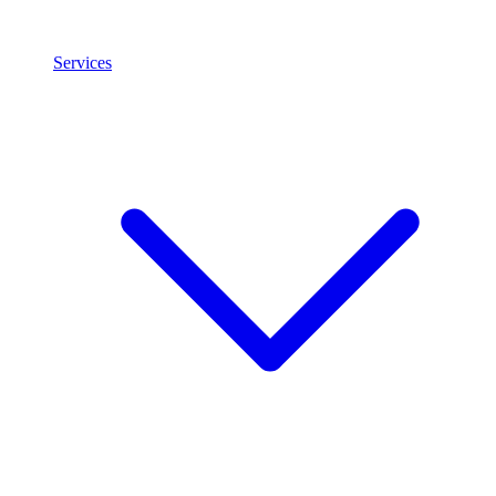
Services