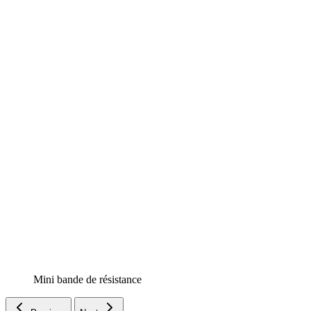
Mini bande de résistance