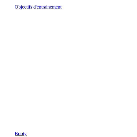
Objectifs d'entrainement
Booty