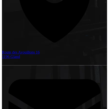
Route des Avouillons 16
1196 Gland