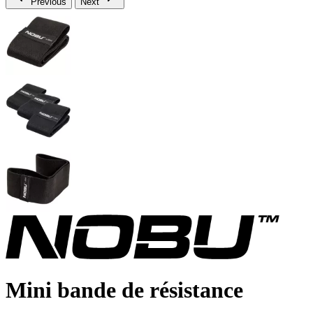
Previous
Next
Mini bande de résistance