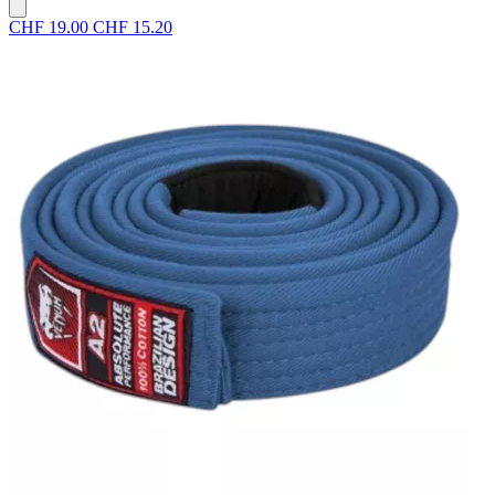
CHF 19.00
CHF 15.20