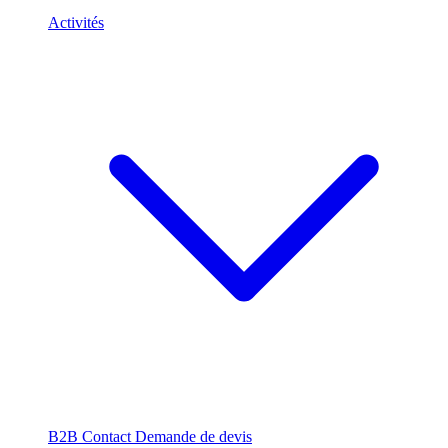
Activités
B2B
Contact
Demande de devis