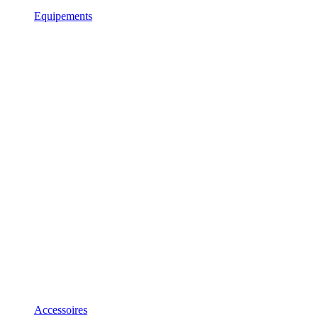
Equipements
Accessoires