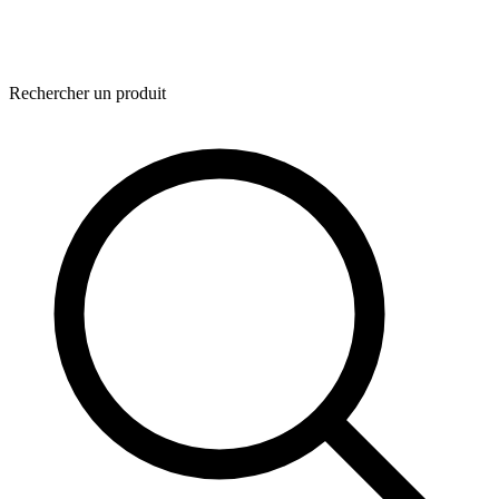
Rechercher un produit