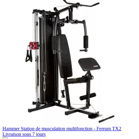
Hammer
Station de musculation multifonction - Ferrum TX2
Livraison sous 7 jours