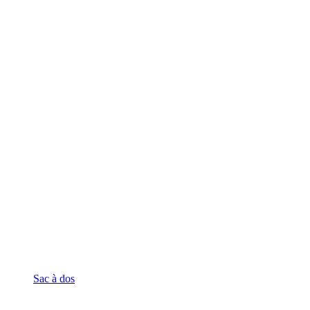
Sac à dos