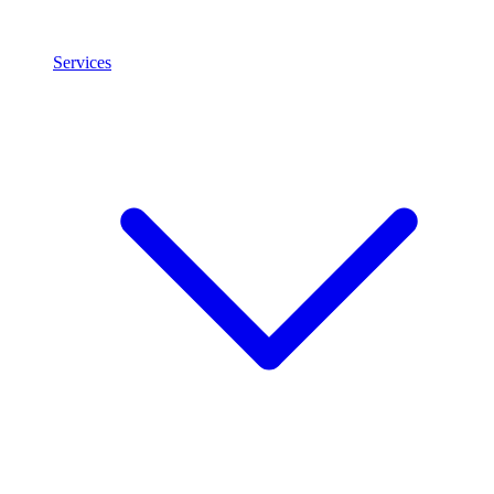
Services