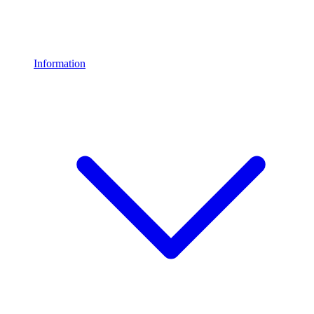
Information