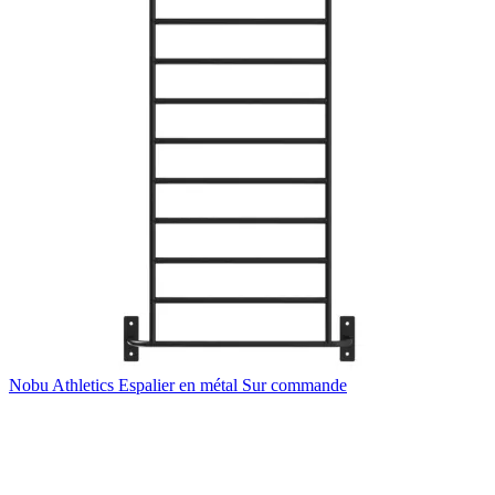
Nobu Athletics
Espalier en métal
Sur commande