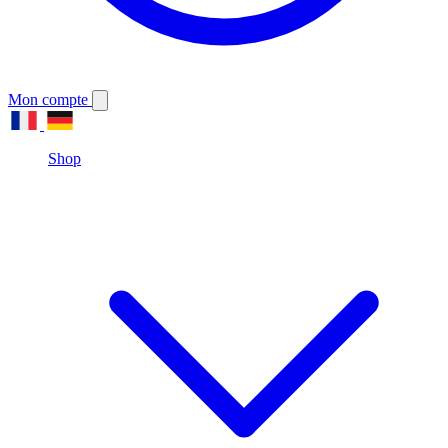
Mon compte
Shop