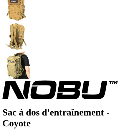
Sac à dos d'entraînement -
Coyote