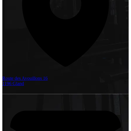
Route des Avouillons 16
1196 Gland