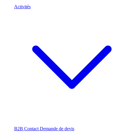
Activités
B2B
Contact
Demande de devis