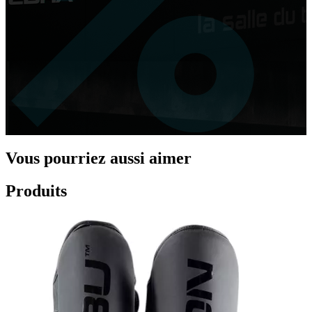
Vous pourriez aussi aimer
Produits