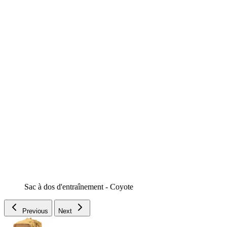
Sac à dos d'entraînement - Coyote
Previous
Next