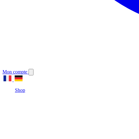
Mon compte
Shop