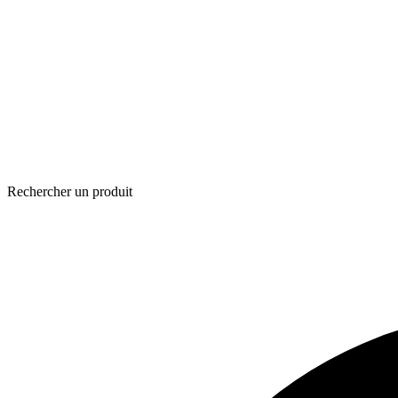
Rechercher un produit