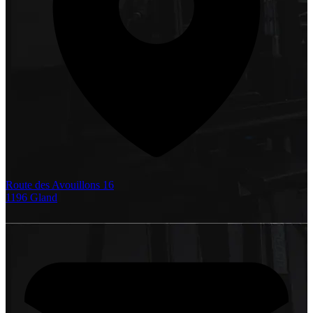
Route des Avouillons 16
1196 Gland