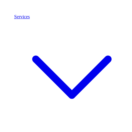
Services