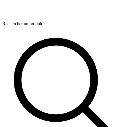
Rechercher un produit