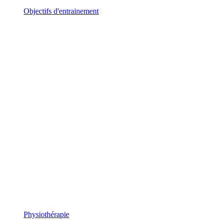
Objectifs d'entrainement
Physiothérapie