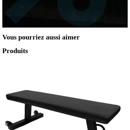
Vous pourriez aussi aimer
Produits