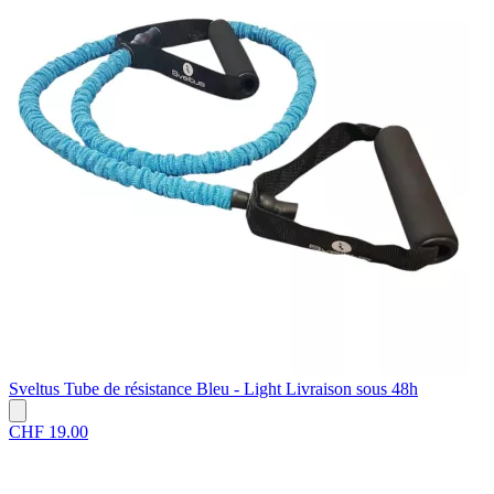
Sveltus
Tube de résistance Bleu - Light
Livraison sous 48h
CHF 19.00