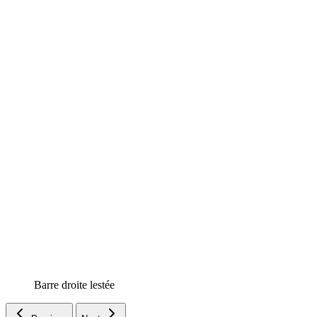
Barre droite lestée