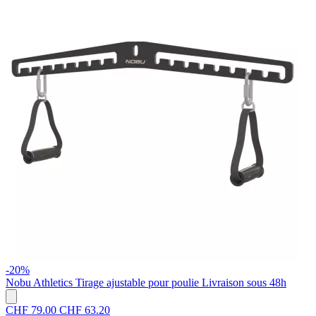
-20%
Nobu Athletics
Tirage ajustable pour poulie
Livraison sous 48h
CHF 79.00
CHF 63.20