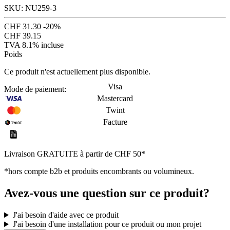
SKU: NU259-3
CHF 31.30
-20%
CHF 39.15
TVA 8.1% incluse
Poids
Ce produit n'est actuellement plus disponible.
Visa
Mode de paiement:
Mastercard
Twint
Facture
Livraison GRATUITE à partir de CHF 50*
*hors compte b2b et produits encombrants ou volumineux.
Avez-vous une question sur ce produit?
J'ai besoin d'aide avec ce produit
J'ai besoin d'une installation pour ce produit ou mon projet