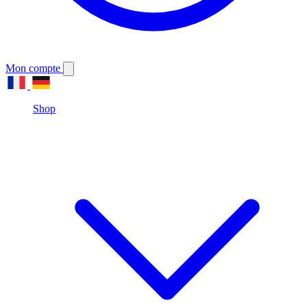
Mon compte
Shop