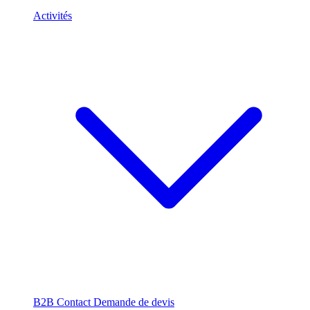
Activités
B2B
Contact
Demande de devis