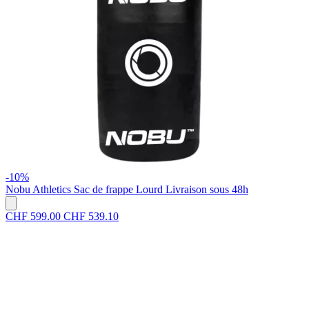
-10%
Nobu Athletics
Sac de frappe Lourd
Livraison sous 48h
CHF 599.00
CHF 539.10