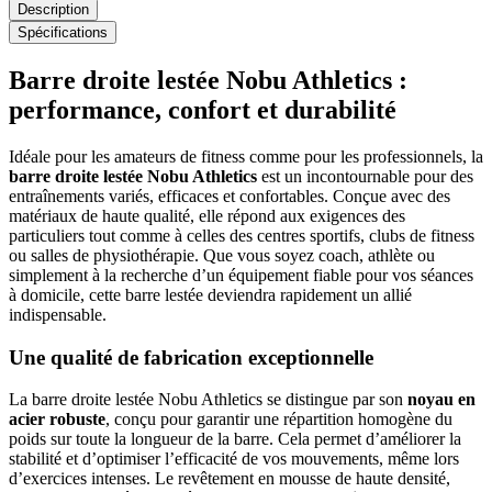
Description
Spécifications
Barre droite lestée Nobu Athletics :
performance, confort et durabilité
Idéale pour les amateurs de fitness comme pour les professionnels, la
barre droite lestée Nobu Athletics
est un incontournable pour des
entraînements variés, efficaces et confortables. Conçue avec des
matériaux de haute qualité, elle répond aux exigences des
particuliers tout comme à celles des centres sportifs, clubs de fitness
ou salles de physiothérapie. Que vous soyez coach, athlète ou
simplement à la recherche d’un équipement fiable pour vos séances
à domicile, cette barre lestée deviendra rapidement un allié
indispensable.
Une qualité de fabrication exceptionnelle
La barre droite lestée Nobu Athletics se distingue par son
noyau en
acier robuste
, conçu pour garantir une répartition homogène du
poids sur toute la longueur de la barre. Cela permet d’améliorer la
stabilité et d’optimiser l’efficacité de vos mouvements, même lors
d’exercices intenses. Le revêtement en mousse de haute densité,