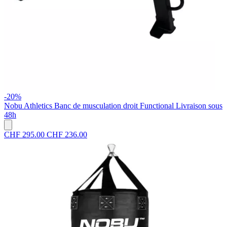
-20%
Nobu Athletics
Banc de musculation droit Functional
Livraison sous
48h
CHF 295.00
CHF 236.00