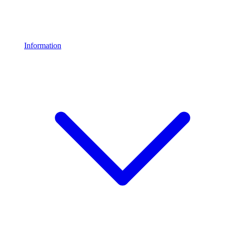
Information