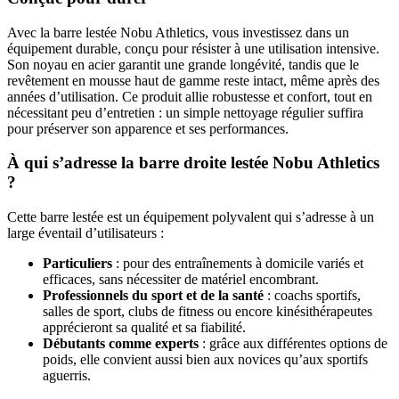
Avec la barre lestée Nobu Athletics, vous investissez dans un
équipement durable, conçu pour résister à une utilisation intensive.
Son noyau en acier garantit une grande longévité, tandis que le
revêtement en mousse haut de gamme reste intact, même après des
années d’utilisation. Ce produit allie robustesse et confort, tout en
nécessitant peu d’entretien : un simple nettoyage régulier suffira
pour préserver son apparence et ses performances.
À qui s’adresse la barre droite lestée Nobu Athletics
?
Cette barre lestée est un équipement polyvalent qui s’adresse à un
large éventail d’utilisateurs :
Particuliers
: pour des entraînements à domicile variés et
efficaces, sans nécessiter de matériel encombrant.
Professionnels du sport et de la santé
: coachs sportifs,
salles de sport, clubs de fitness ou encore kinésithérapeutes
apprécieront sa qualité et sa fiabilité.
Débutants comme experts
: grâce aux différentes options de
poids, elle convient aussi bien aux novices qu’aux sportifs
aguerris.