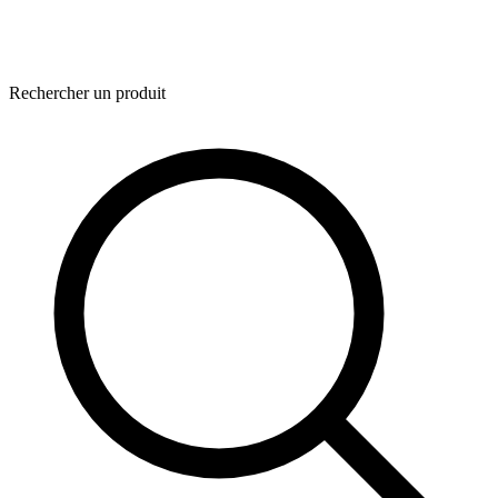
Rechercher un produit