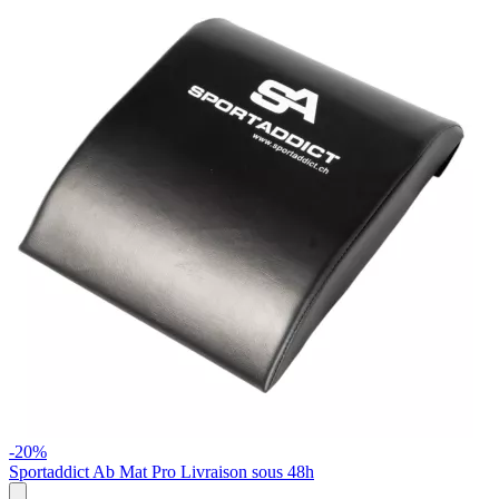
-20%
Sportaddict
Ab Mat Pro
Livraison sous 48h