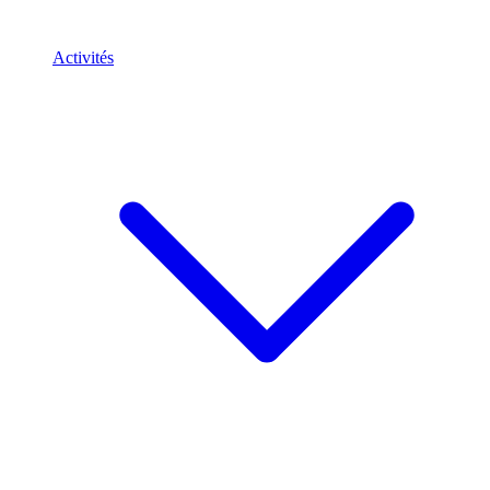
Activités