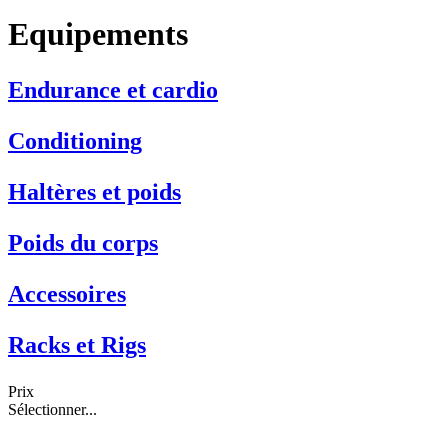
Equipements
Endurance et cardio
Conditioning
Haltères et poids
Poids du corps
Accessoires
Racks et Rigs
Prix
Sélectionner...