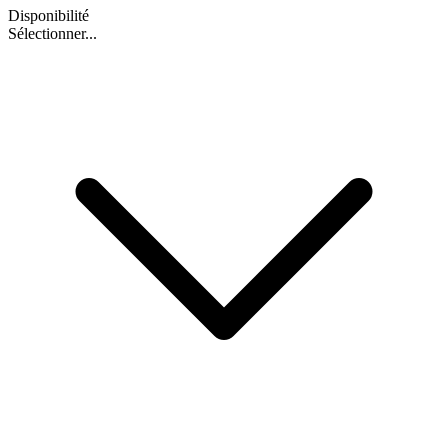
Disponibilité
Sélectionner...