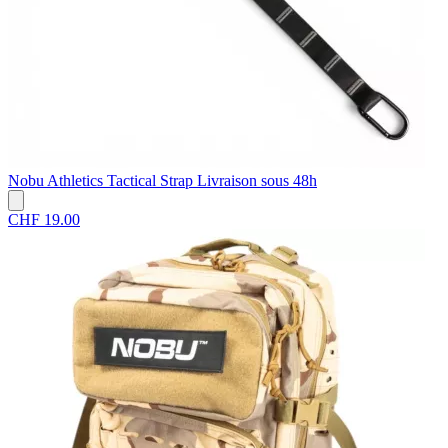
Nobu Athletics
Tactical Strap
Livraison sous 48h
CHF 19.00