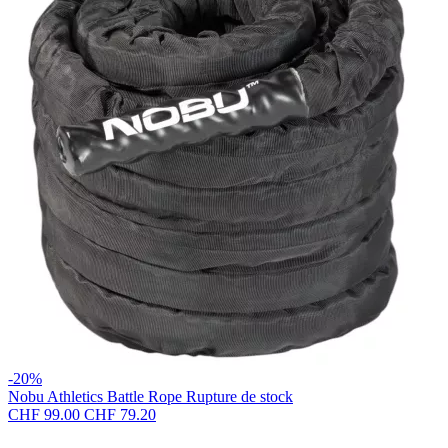
-20%
Nobu Athletics
Battle Rope
Rupture de stock
CHF 99.00
CHF 79.20