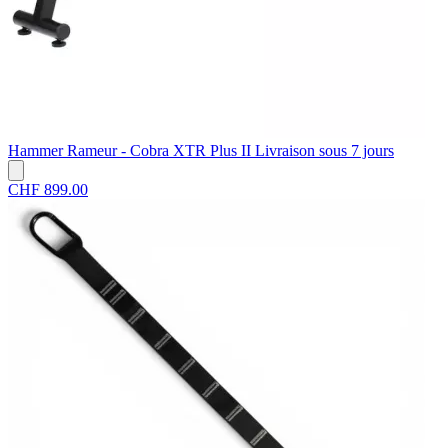
Hammer
Rameur - Cobra XTR Plus II
Livraison sous 7 jours
CHF 899.00