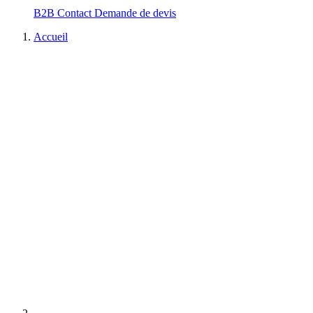
B2B
Contact
Demande de devis
Accueil