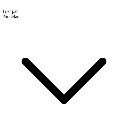
Trier par
Par défaut