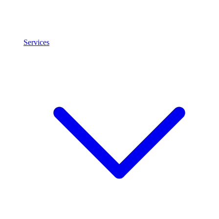
Services