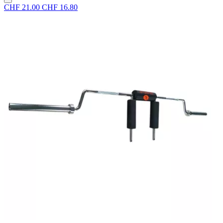
CHF 21.00
CHF 16.80