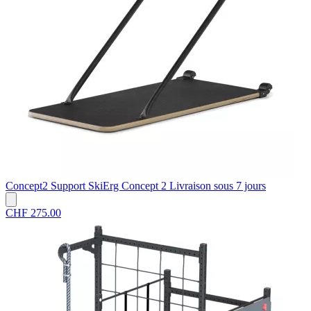
Concept2
Support SkiErg Concept 2
Livraison sous 7 jours
CHF 275.00