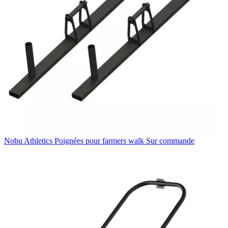
Nobu Athletics
Poignées pour farmers walk
Sur commande