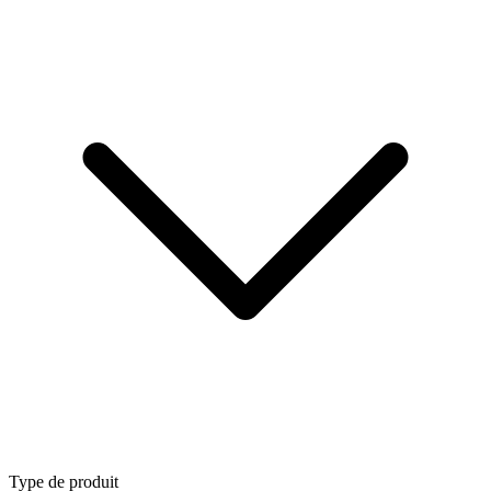
Type de produit