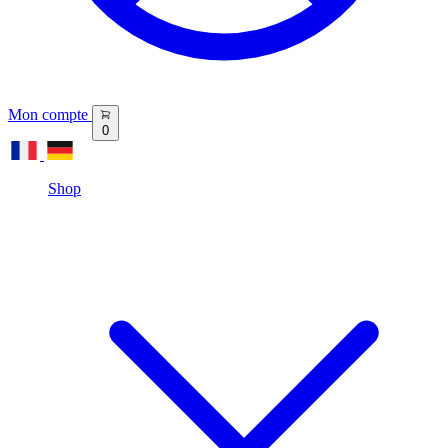
Mon compte
0
Shop