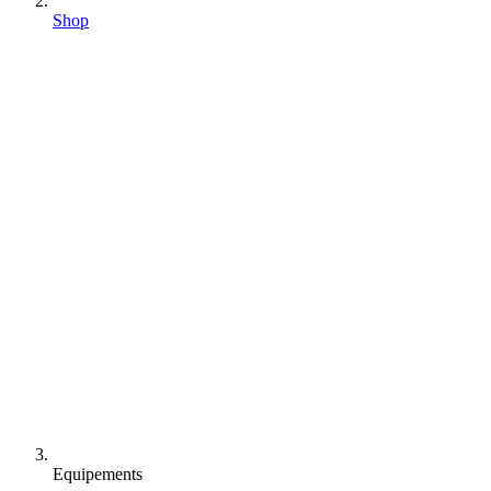
Shop
Equipements