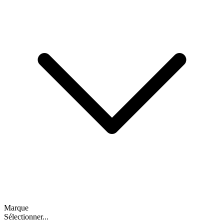
Marque
Sélectionner...