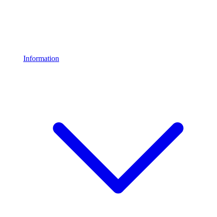
Information