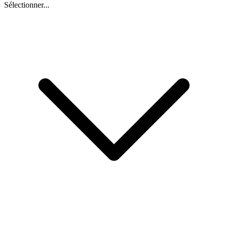
Sélectionner...